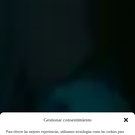
Gestionar consentimiento
Para ofrecer las mejores experiencias, utilizamos tecnologías como las cookies para