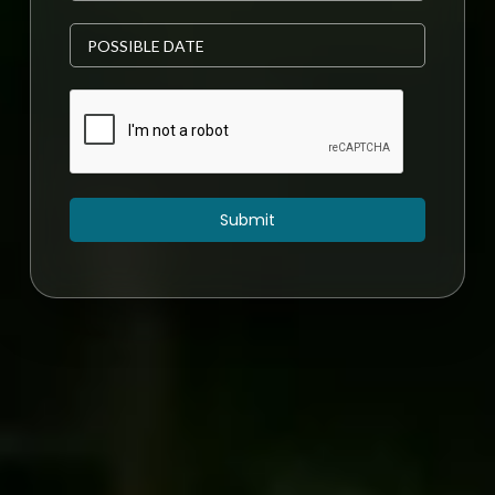
Submit