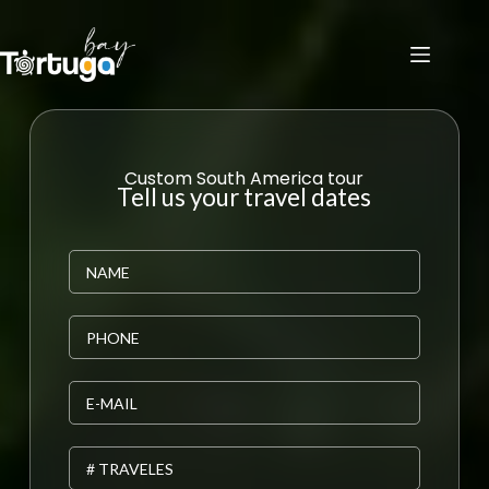
Custom South America tour
Tell us your travel dates